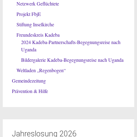
Netzwerk Geflüchtete
Projekt FbjE
Stiftung Inselkirche
Freundeskreis Kadeba
2024 Kadeba-Partnerschafts-Begegnungsreise nach
Uganda
Bildergalerie Kadeba-Begegnungsreise nach Uganda
Weltladen „Regenbogen“
Gemeindezeitung
Prävention & Hilfe
Jahreslosung 2026