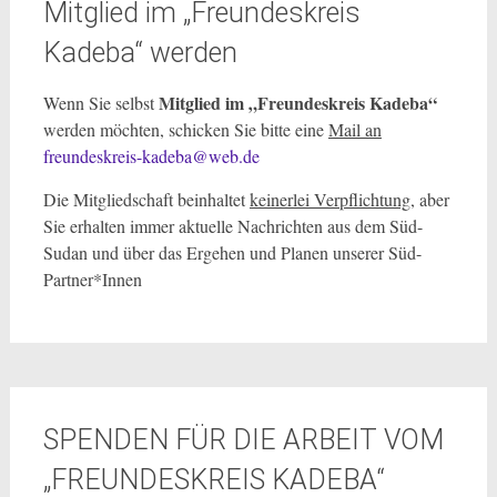
Mitglied im „Freundeskreis
Kadeba“ werden
Mitglied im „Freundeskreis Kadeba“
Wenn Sie selbst
werden möchten, schicken Sie bitte eine
Mail an
freundeskreis-kadeba@web.de
Die Mitgliedschaft beinhaltet
keinerlei Verpflichtung
, aber
Sie erhalten immer aktuelle Nachrichten aus dem Süd-
Sudan und über das Ergehen und Planen unserer Süd-
Partner*Innen
SPENDEN FÜR DIE ARBEIT VOM
„FREUNDESKREIS KADEBA“