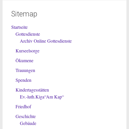
Sitemap
Startseite
Gottesdienste
Archiv Online Gottesdienste
Kurseelsorge
Ökumene
Trauungen
Spenden
Kindertagesstätten
Ev.-luth.Kiga“Am Kap“
Friedhof
Geschichte
Gebäude