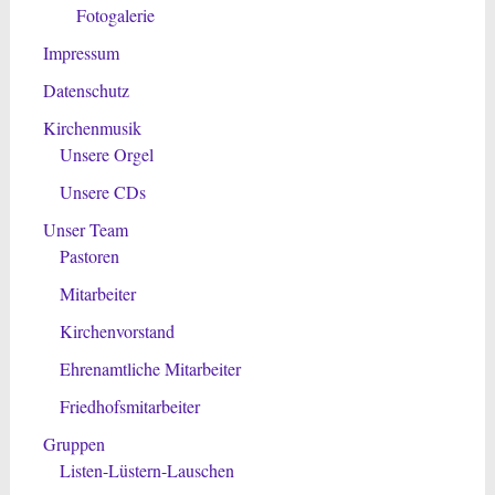
Fotogalerie
Impressum
Datenschutz
Kirchenmusik
Unsere Orgel
Unsere CDs
Unser Team
Pastoren
Mitarbeiter
Kirchenvorstand
Ehrenamtliche Mitarbeiter
Friedhofsmitarbeiter
Gruppen
Listen-Lüstern-Lauschen