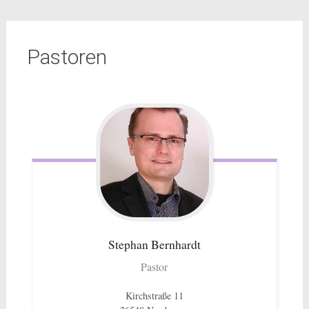
Pastoren
Stephan
Bernhardt
Pastor
Kirchstraße 11