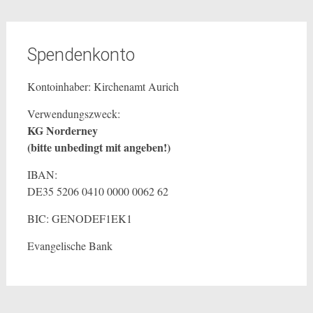
Spendenkonto
Kontoinhaber: Kirchenamt Aurich
Verwendungszweck:
KG Norderney
(bitte unbedingt mit angeben!)
IBAN:
DE35 5206 0410 0000 0062 62
BIC: GENODEF1EK1
Evangelische Bank