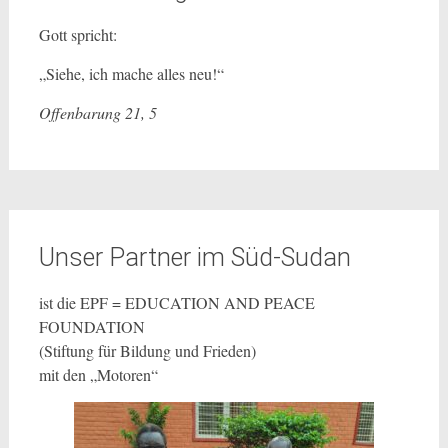
Gott spricht:
„Siehe, ich mache alles neu!“
Offenbarung 21, 5
Unser Partner im Süd-Sudan
ist die EPF = EDUCATION AND PEACE
FOUNDATION
(Stiftung für Bildung und Frieden)
mit den „Motoren“