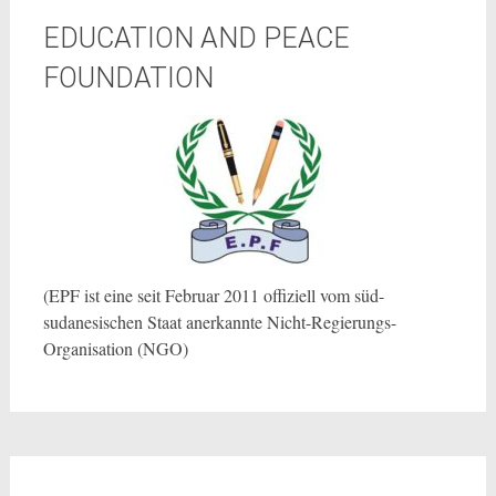
EDUCATION AND PEACE
FOUNDATION
(EPF ist eine seit Februar 2011 offiziell vom süd-
sudanesischen Staat anerkannte Nicht-Regierungs-
Organisation (NGO)