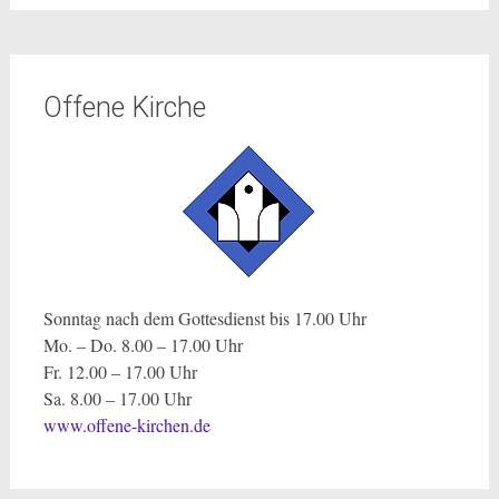
Offene Kirche
Sonntag nach dem Gottesdienst bis 17.00 Uhr
Mo. – Do. 8.00 – 17.00 Uhr
Fr. 12.00 – 17.00 Uhr
Sa. 8.00 – 17.00 Uhr
www.offene-kirchen.de