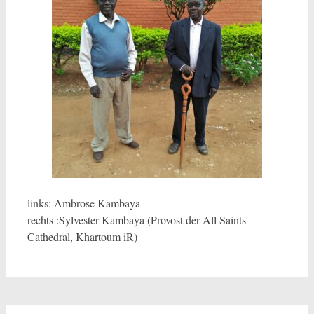
links: Ambrose Kambaya
rechts :Sylvester Kambaya (Provost der All Saints
Cathedral, Khartoum iR)