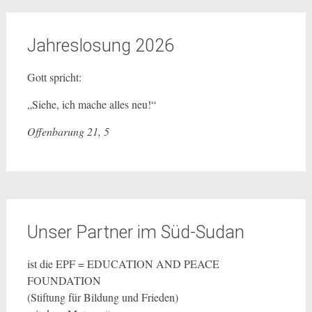
Jahreslosung 2026
Gott spricht:
„Siehe, ich mache alles neu!“
Offenbarung 21, 5
Unser Partner im Süd-Sudan
ist die EPF = EDUCATION AND PEACE
FOUNDATION
(Stiftung für Bildung und Frieden)