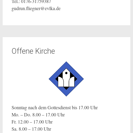
Tel.: 0176-31759387
gudrun.fliegner@evlka.de
Offene Kirche
Sonntag nach dem Gottesdienst bis 17.00 Uhr
Mo. – Do. 8.00 – 17.00 Uhr
Fr. 12.00 – 17.00 Uhr
Sa. 8.00 – 17.00 Uhr