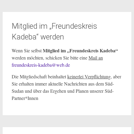
Mitglied im „Freundeskreis
Kadeba“ werden
Mitglied im „Freundeskreis Kadeba“
Wenn Sie selbst
werden möchten, schicken Sie bitte eine
Mail an
freundeskreis-kadeba@web.de
Die Mitgliedschaft beinhaltet
keinerlei Verpflichtung
, aber
Sie erhalten immer aktuelle Nachrichten aus dem Süd-
Sudan und über das Ergehen und Planen unserer Süd-
Partner*Innen