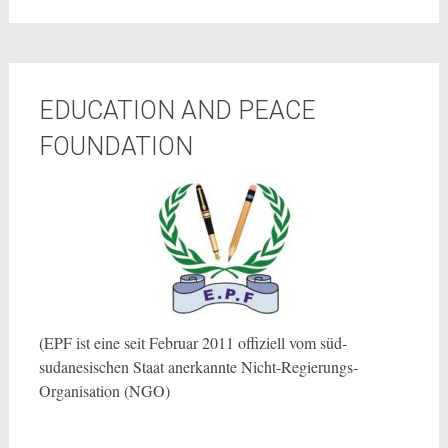
EDUCATION AND PEACE
FOUNDATION
(EPF ist eine seit Februar 2011 offiziell vom süd-
sudanesischen Staat anerkannte Nicht-Regierungs-
Organisation (NGO)