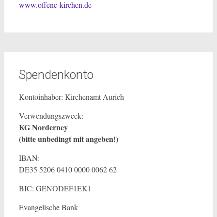
www.offene-kirchen.de
Spendenkonto
Kontoinhaber: Kirchenamt Aurich
Verwendungszweck:
KG Norderney
(bitte unbedingt mit angeben!)
IBAN:
DE35 5206 0410 0000 0062 62
BIC: GENODEF1EK1
Evangelische Bank