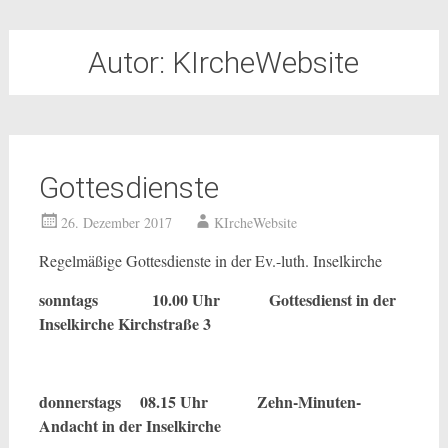
Autor:
KIrcheWebsite
Gottesdienste
26. Dezember 2017
KIrcheWebsite
Regelmäßige Gottesdienste in der Ev.-luth. Inselkirche
sonntags 10.00 Uhr Gottesdienst in der
Inselkirche Kirchstraße 3
donnerstags
08.15 Uhr
Zehn-Minuten-
Andacht in der Inselkirche