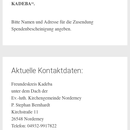
KADEBA“.
Bitte Namen und Adresse für die Zusendung
Spendenbescheinigung angeben.
Aktuelle Kontaktdaten:
Freundeskreis Kadeba
unter dem Dach der
Ev.-luth. Kirchengemeinde Norderney
P. Stephan Bernhardt
Kirchstraße 11
26548 Norderney
Telefon: 04932-9917822