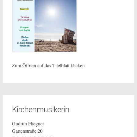
Zum Öffnen auf das Titelblatt klicken.
Kirchenmusikerin
Gudrun Fliegner
Gartenstraße 20