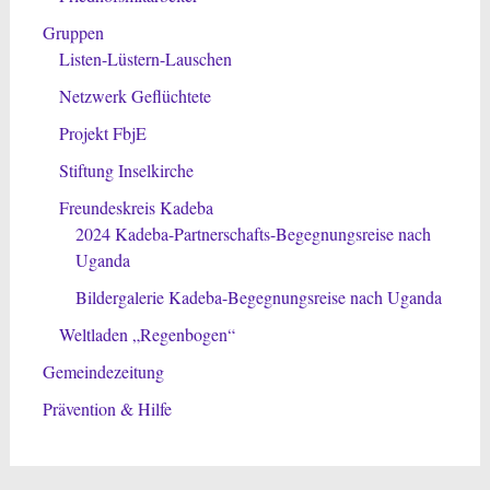
Gruppen
Listen-Lüstern-Lauschen
Netzwerk Geflüchtete
Projekt FbjE
Stiftung Inselkirche
Freundeskreis Kadeba
2024 Kadeba-Partnerschafts-Begegnungsreise nach
Uganda
Bildergalerie Kadeba-Begegnungsreise nach Uganda
Weltladen „Regenbogen“
Gemeindezeitung
Prävention & Hilfe