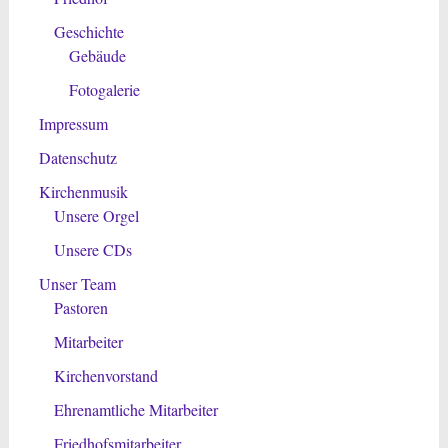
Geschichte
Gebäude
Fotogalerie
Impressum
Datenschutz
Kirchenmusik
Unsere Orgel
Unsere CDs
Unser Team
Pastoren
Mitarbeiter
Kirchenvorstand
Ehrenamtliche Mitarbeiter
Friedhofsmitarbeiter