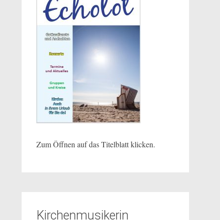
Zum Öffnen auf das Titelblatt klicken.
Kirchenmusikerin