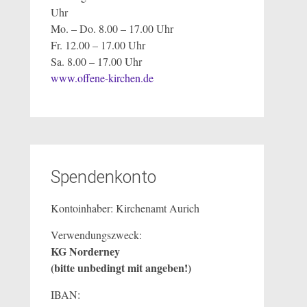
Uhr
Mo. – Do. 8.00 – 17.00 Uhr
Fr. 12.00 – 17.00 Uhr
Sa. 8.00 – 17.00 Uhr
www.offene-kirchen.de
Spendenkonto
Kontoinhaber: Kirchenamt Aurich
Verwendungszweck:
KG Norderney
(bitte unbedingt mit angeben!)
IBAN: