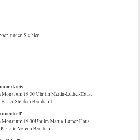
pen finden Sie hier
ännerkreis
im Monat um 19.30 Uhr im Martin-Luther-Haus.
 Pastor Stephan Bernhardt
rauentreff
im Monat um 19.30Uhr im Martin-Luther-Haus.
 Pastorin Verena Bernhardt