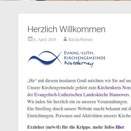
Herzlich Willkommen
6. April 2019
KIrcheWebsite
„He“ mit diesem insularen Gruß möchten wir Sie auf u
Unsere Kirchengemeinde gehört zum
Kirchenkreis Nor
der
Evangelisch-Lutherischen Landeskirche Hannovers.
Wir laden Sie herzlich ein zu unseren Veranstaltungen.
Ein Streifzug durch unsere Website macht bekannt mit 
Einrichtungen, Personen und Aktivitäten unserer Kirch
Erzieher (m/w/d) für die Krippe. mehr Infos
Hier