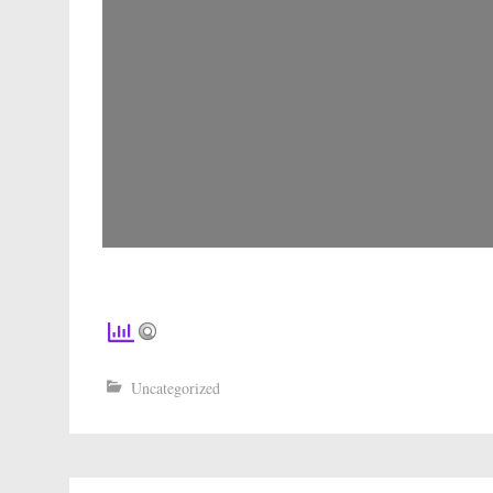
Uncategorized