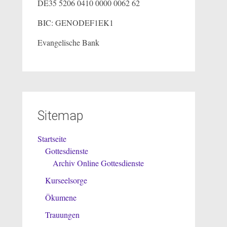
DE35 5206 0410 0000 0062 62
BIC: GENODEF1EK1
Evangelische Bank
Sitemap
Startseite
Gottesdienste
Archiv Online Gottesdienste
Kurseelsorge
Ökumene
Trauungen