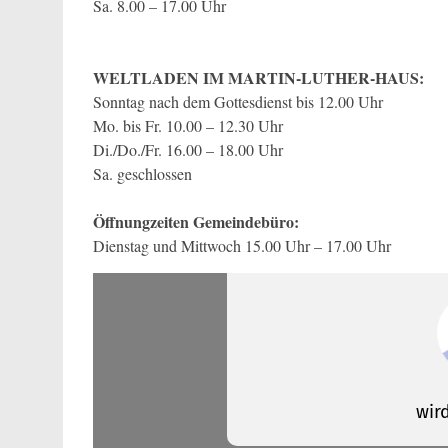
Sa. 8.00 – 17.00 Uhr
WELTLADEN
IM MARTIN-LUTHER-HAUS:
Sonntag nach dem Gottesdienst bis 12.00 Uhr
Mo. bis Fr. 10.00 – 12.30 Uhr
Di./Do./Fr. 16.00 – 18.00 Uhr
Sa. geschlossen
Öffnungzeiten Gemeindebüro:
Dienstag und Mittwoch 15.00 Uhr – 17.00 Uhr