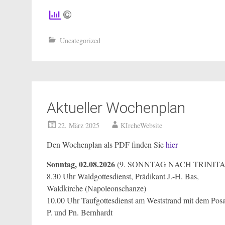
Uncategorized
Aktueller Wochenplan
22. März 2025
KIrcheWebsite
Den Wochenplan als PDF finden Sie
hier
Sonntag, 02.08.2026
(9. SONNTAG NACH TRINITA
8.30 Uhr Waldgottesdienst, Prädikant J.-H. Bas,
Waldkirche (Napoleonschanze)
10.00 Uhr Taufgottesdienst am Weststrand mit dem Pos
P. und Pn. Bernhardt